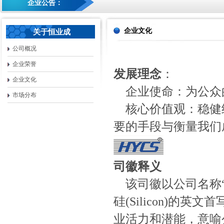
企业公告：
企业文化
关于恒业成
公司概况
企业荣誉
发展理念
：
企业文化
企业使命：为公众
市场分布
核心价值观：稳健经
要的手段与衡量我们
司徽释义
该司徽以公司名称“恒业
硅(Silicon)
业活力和潜能，意喻