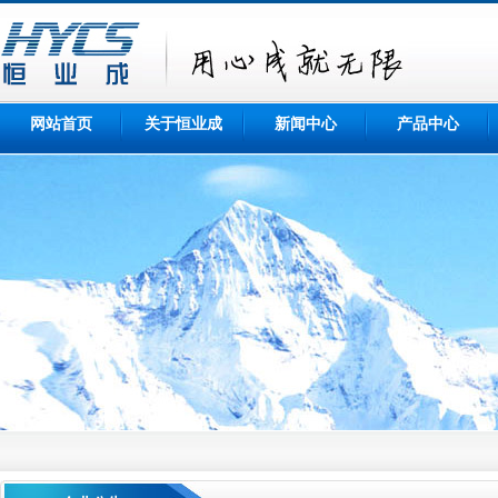
网站首页
关于恒业成
新闻中心
产品中心