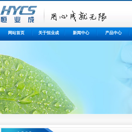
网站首页
关于恒业成
新闻中心
产品中心