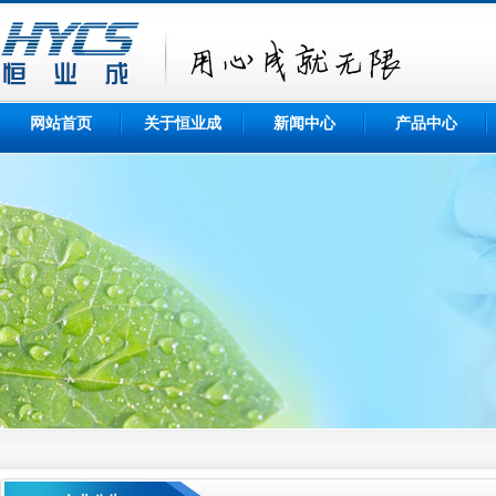
网站首页
关于恒业成
新闻中心
产品中心