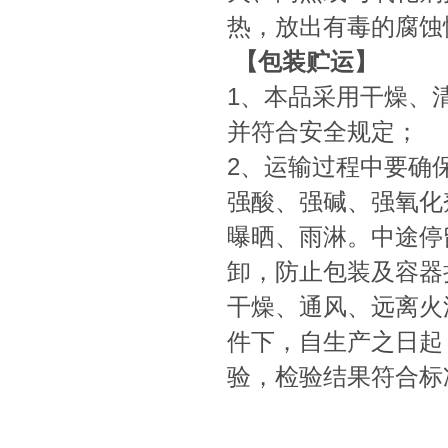
热，放出有毒的腐蚀
【包装贮运】
1、本品采用干燥、
并符合安全规定；
2、运输过程中要确
强酸、强碱、强氧化
曝晒、雨淋。中途停
卸，防止包装及容器
干燥、通风、远离火
件下，自生产之日起
验，检验结果符合标